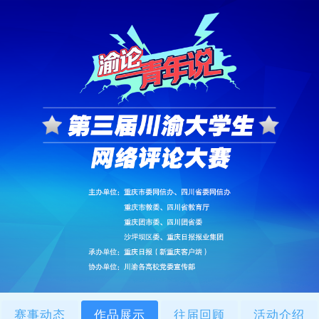
赛事动态
作品展示
往届回顾
活动介绍